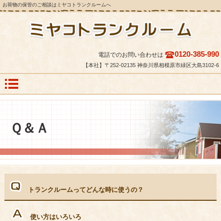
お荷物の保管のご相談はミヤコトランクルームへ
0120-385-990
電話でのお問い合わせは
【本社】〒252-02135 神奈川県相模原市緑区大島3102-6
Ｑ＆Ａ
トランクルームってどんな時に使うの？
使い方はいろいろ