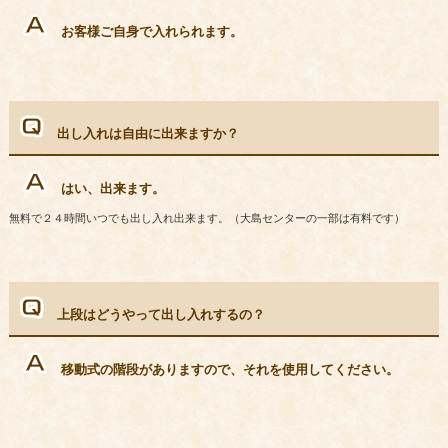
お客様ご自身で入れられます。
出し入れは自由に出来ますか？
はい、出来ます。
無料で２４時間いつでも出し入れ出来ます。（大島センターの一部は有料です）
上段はどうやって出し入れするの？
移動式の階段がありますので、それを使用してください。