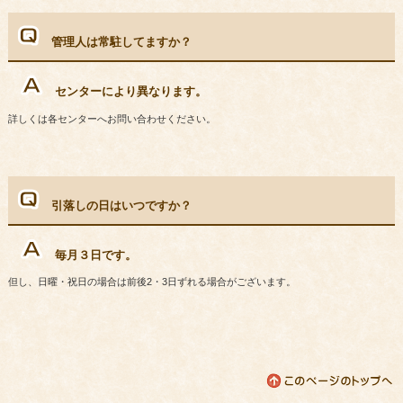
管理人は常駐してますか？
センターにより異なります。
詳しくは各センターへお問い合わせください。
引落しの日はいつですか？
毎月３日です。
但し、日曜・祝日の場合は前後2・3日ずれる場合がございます。